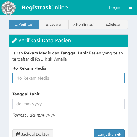
Registrasi
Online
Login
1. Verifikasi
2. Jadwal
3.Konfirmasi
4.Selesai
Verifikasi Data Pasien
Isikan
Rekam Medis
dan
Tanggal Lahir
Pasien yang telah
terdaftar di RSU Rizki Amalia
No Rekam Medis
Tanggal Lahir
Format : dd-mm-yyyy
Jadwal Dokter
Lanjutkan